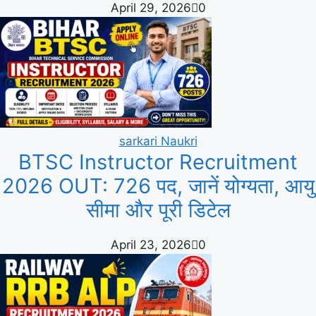
April 29, 2026
0
sarkari Naukri
BTSC Instructor Recruitment
2026 OUT: 726 पद, जानें योग्यता, आयु
सीमा और पूरी डिटेल
April 23, 2026
0