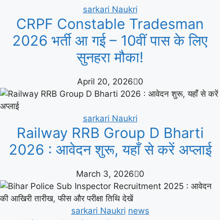
sarkari Naukri
CRPF Constable Tradesman
2026 भर्ती आ गई – 10वीं पास के लिए
सुनहरा मौका!
April 20, 2026
0
sarkari Naukri
Railway RRB Group D Bharti
2026 : आवेदन शुरू, यहाँ से करें अप्लाई
March 3, 2026
0
sarkari Naukri
news