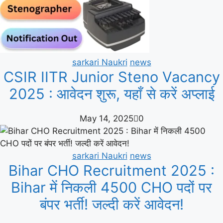
sarkari Naukri
news
CSIR IITR Junior Steno Vacancy
2025 : आवेदन शुरू, यहाँ से करें अप्लाई
May 14, 2025
0
sarkari Naukri
news
Bihar CHO Recruitment 2025 :
Bihar में निकली 4500 CHO पदों पर
बंपर भर्ती! जल्दी करें आवेदन!