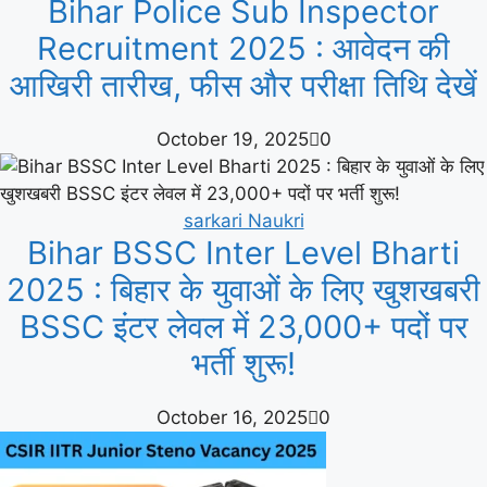
Bihar Police Sub Inspector
Recruitment 2025 : आवेदन की
आखिरी तारीख, फीस और परीक्षा तिथि देखें
October 19, 2025
0
sarkari Naukri
Bihar BSSC Inter Level Bharti
2025 : बिहार के युवाओं के लिए खुशखबरी
BSSC इंटर लेवल में 23,000+ पदों पर
भर्ती शुरू!
October 16, 2025
0