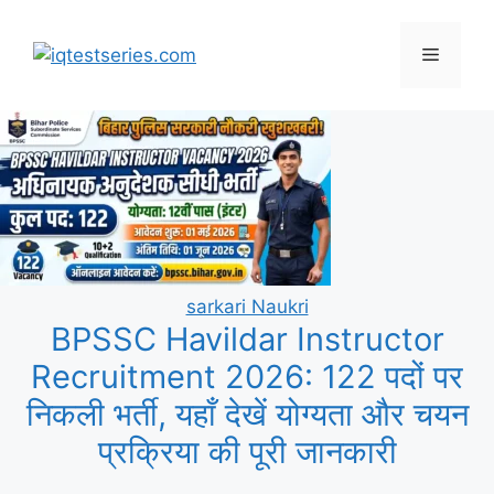
Skip
to
Menu
content
sarkari Naukri
BPSSC Havildar Instructor
Recruitment 2026: 122 पदों पर
निकली भर्ती, यहाँ देखें योग्यता और चयन
प्रक्रिया की पूरी जानकारी