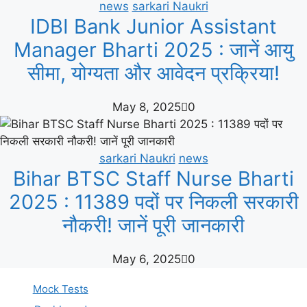
news
sarkari Naukri
IDBI Bank Junior Assistant
Manager Bharti 2025 : जानें आयु
सीमा, योग्यता और आवेदन प्रक्रिया!
May 8, 2025
0
sarkari Naukri
news
Bihar BTSC Staff Nurse Bharti
2025 : 11389 पदों पर निकली सरकारी
नौकरी! जानें पूरी जानकारी
May 6, 2025
0
Mock Tests