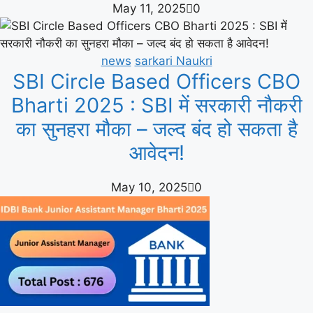
May 11, 2025
0
news
sarkari Naukri
SBI Circle Based Officers CBO
Bharti 2025 : SBI में सरकारी नौकरी
का सुनहरा मौका – जल्द बंद हो सकता है
आवेदन!
May 10, 2025
0