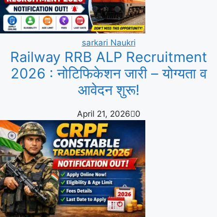
sarkari Naukri
Railway RRB ALP Recruitment
2026 : नोटिफिकेशन जारी – योग्यता व
आवेदन शुरू!
April 21, 2026
0