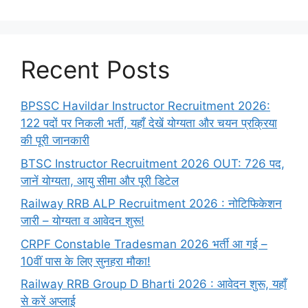
Recent Posts
BPSSC Havildar Instructor Recruitment 2026:
122 पदों पर निकली भर्ती, यहाँ देखें योग्यता और चयन प्रक्रिया
की पूरी जानकारी
BTSC Instructor Recruitment 2026 OUT: 726 पद,
जानें योग्यता, आयु सीमा और पूरी डिटेल
Railway RRB ALP Recruitment 2026 : नोटिफिकेशन
जारी – योग्यता व आवेदन शुरू!
CRPF Constable Tradesman 2026 भर्ती आ गई –
10वीं पास के लिए सुनहरा मौका!
Railway RRB Group D Bharti 2026 : आवेदन शुरू, यहाँ
से करें अप्लाई