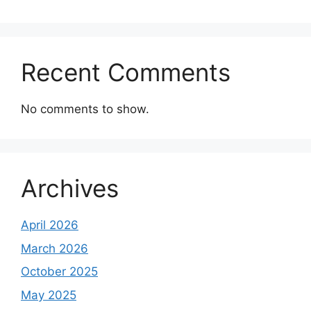
Recent Comments
No comments to show.
Archives
April 2026
March 2026
October 2025
May 2025