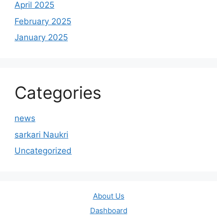
April 2025
February 2025
January 2025
Categories
news
sarkari Naukri
Uncategorized
About Us
Dashboard